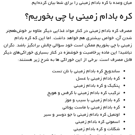
میان وعده با کره بادام زمینی را برای شما بیان کرده‌ایم.
کره بادام زمینی با چی بخوریم؟
مصرف کره بادام زمینی در کنار مواد غذایی دیگر علاوه بر خوش‌طعم‌تر
شدن آن، خواص بیشتری هم خواهد داشت. اما این که کره بادام
زمینی با چی بخوریم ممکن است خود سؤالی چالش برانگیز باشد. نگران
نباشید! این ماده پرخاصیت و خوشمزه در کنار بسیاری خوراکی‌های دیگر
قابل مصرف است. برخی از این خوراکی ها به شرح زیر هستند:
ساندویچ کره بادام زمینی با نان تست
کره بادام زمینی با عسل
پنکیک و کره بادام زمینی
ترکیب کره بادام زمینی با کرفس و هویج
کره بادام زمینی با سیب و موز
کره بادام زمینی با ماست یونانی
اوتمیل کره بادام زمینی با جو دوسر و سیر
اسموتی کره بادام زمینی
شکلات و کره بادام زمینی