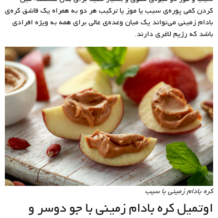
کردن کمی پوره‌ی سیب یا موز یا ترکیب هر دو به همراه یک قاشق کره‌ی
بادام زمینی می‌تواند یک میان وعده‌ی عالی برای همه به ویژه افرادی
باشد که رژیم لاغری دارند.
کره بادام زمینی با سیب
اوتمیل کره بادام زمینی با جو دوسر و