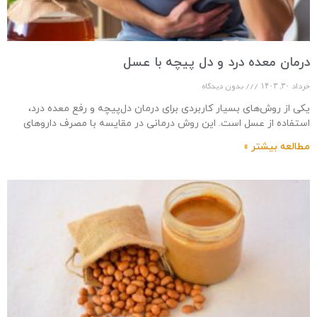
درمان معده درد و دل پیچه با عسل
خرداد ۳۰, ۱۴۰۳
بدون دیدگاه
یکی از روش‌های بسیار کاربردی برای درمان دل‌پیچه و رفع معده درد،
استفاده از عسل است. این روش درمانی در مقایسه با مصرف داروهای
شیمیایی،
مطالعه بیشتر »