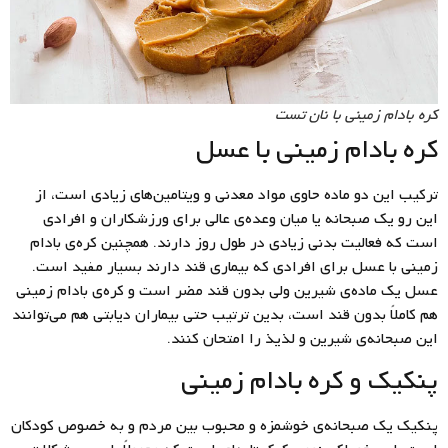
کره بادام زمینی با نان تست
کره بادام زمینی با عسل
ترکیب این دو ماده حاوی مواد معدنی و ویتامین‌های زیادی است، از
این رو یک صبحانه یا میان وعده‌ی عالی برای ورزشکاران و افرادی
است که فعالیت بدنی زیادی در طول روز دارند. همچنین کره‌ی بادام
زمینی با عسل برای افرادی که بیماری قند دارند بسیار مفید است.
عسل یک ماده‌ی شیرین ولی بدون قند مضر است و کره‌ی بادام زمینی
هم کاملاً بدون قند است، بدین ترتیب حتی بیماران دیابتی هم می‌توانند
این صبحانه‌ی شیرین و لذیذ را امتحان کنند.
پنکیک و کره بادام زمینی
پنکیک یک صبحانه‌ی خوشمزه و محبوب بین مردم و به خصوص کودکان