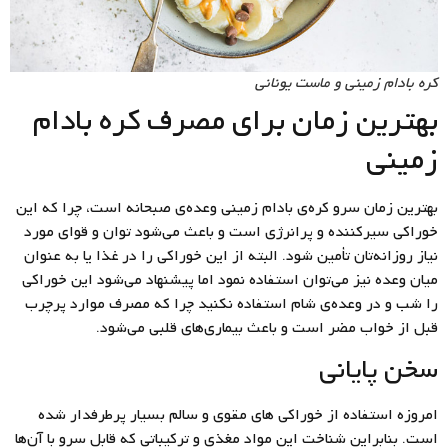
کره بادام زمینی و ماست یونانی
بهترین زمان برای مصرف کره بادام
زمینی
بهترین زمان سرو کره‌ی بادام زمینی وعده‌ی صبحانه است، چرا که این
خوراکی سیرکننده و پرانرژی است و باعث می‌شود توان و قوای مورد
نیاز روزانه‌تان تأمین شود. البته از این خوراکی را در غذا یا به عنوان
میان وعده نیز می‌توان استفاده نمود اما پیشنهاد می‌شود این خوراکی
را شب و در وعده‌ی شام استفاده نکنید چرا که مصرف موارد پرچرب
قبل از خواب مضر است و باعث بیماری‌های قلبی می‌شود.
سخن پایانی
امروزه استفاده از خوراکی های مقوی و سالم بسیار پر‌طرفدار شده
است. بنابراین شناخت این مواد مغذی و ترکیباتی که قابل سرو با آن‌ها