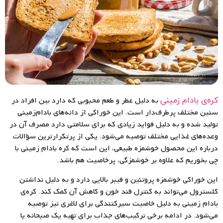
به دلیل عطر و طعم محبوبی که دارد بین افراد در
کره‌ی بادام زمینی
سنین مختلف پرطرف‌دار است. این خوراکی از دانه‌های بادام‌زمینی
تولید شده و به دلیل فواید زیادی که برای سلامتی دارد مصرف آن در
وعده‌های غذایی مختلف توصیه می‌شود. یکی از پرتکرارترین سؤالات
درباره این محصول خوشمزه طبیعی، این است که کره بادام زمینی با
چی بخوریم که علاوه بر خوشمزگی، پرخاصیت هم باشد.
این خوراکی خوشمزه پروتئین و فیبر بالایی دارد و به دلیل نداشتن
کلسترول می‌تواند به کنترل قند خون و کاهش آن کمک کند. کره‌ی
بادام زمینی به دلیل خاصیت سیرکنندگی برای لاغری نیز توصیه
می‌شود. در ادامه برخی ترکیب‌های جذاب برای تهیه یک صبحانه یا