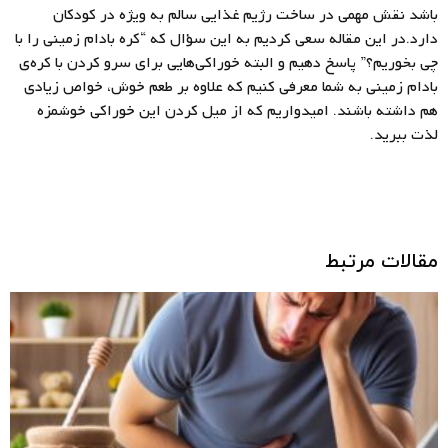
باشد نقش مهمی در ساخت رژیم غذایی سالم به ویژه در کودکان
دارد.در این مقاله سعی کردیم به این سؤال که “کره‌ بادام زمینی را با
چی بخوریم؟” پاسخ دهیم و البته خوراکی‌هایی برای سرو کردن با کره‌ی
بادام زمینی به شما معرفی کنیم که علاوه بر طعم خوش، خواص زیادی
هم داشته باشند. امیدواریم که از میل کردن این خوراکی خوشمزه
لذت ببرید.
مقالات مرتبط