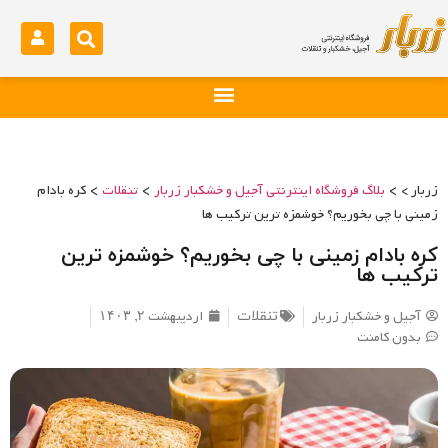
>
>
>
زربار >
بلاگ فروشگاه اینترنتی آجیل و خشکبار زربار
تنقلات
کره بادام
زمینی با چی بخوریم؟ خوشمزه ترین ترکیب ها
کره بادام زمینی با چی بخوریم؟ خوشمزه ترین
ترکیب ها
آجیل و خشکبار زربار
اردیبهشت ۲, ۱۴۰۳
تنقلات
بدون کامنت