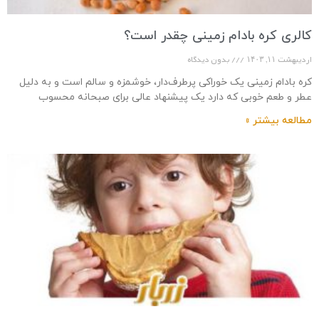
کالری کره بادام زمینی چقدر است؟
اردیبهشت ۱۱, ۱۴۰۳
بدون دیدگاه
کره بادام زمینی یک خوراکی پرطرف‌دار، خوشمزه و سالم است و به دلیل
عطر و طعم خوبی که دارد یک پیشنهاد عالی برای صبحانه محسوب
مطالعه بیشتر »