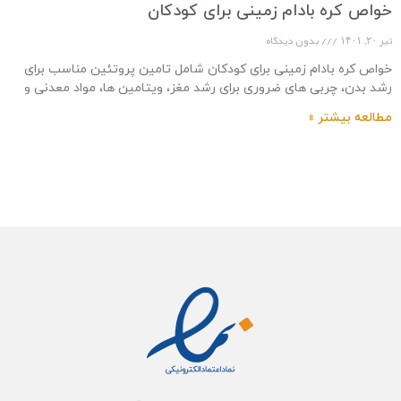
خواص کره بادام زمینی برای کودکان
تیر ۲۰, ۱۴۰۱
بدون دیدگاه
خواص کره بادام زمینی برای کودکان شامل تامین پروتئین مناسب برای
رشد بدن، چربی های ضروری برای رشد مغز، ویتامین ها، مواد معدنی و
آنتی
مطالعه بیشتر »