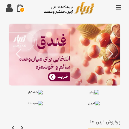
0
پرفروش ترین‌ ها