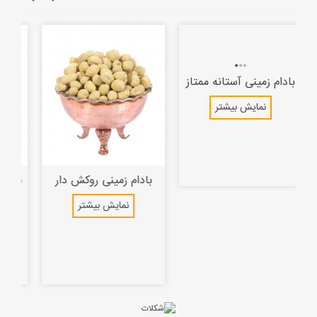
بادام زمینی آستانه ممتاز
نمایش بیشتر
بادام زمینی روکش دار
با
پیاز جعفری
نمایش بیشتر