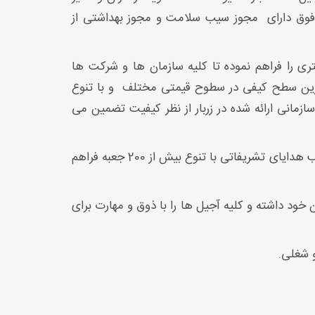
وق دارای
مجوز سیب سلامت و مجوز بهداشتی از
ری را فراهم نموده تا کلیه سازمان ها و شرکت ها
الاترین سطح کیفی در سطوح قیمتی مختلف
و با تنوع
زمانی ارائه شده در زربار از نظر کیفیت تضمین می
و هدایا مناسب هدایای تشریفاتی با تنوع بیش از 200 جعبه فراهم
 خود داشته و کلیه آجیل ها را با ذوق و مهارت برای
و شغلی.