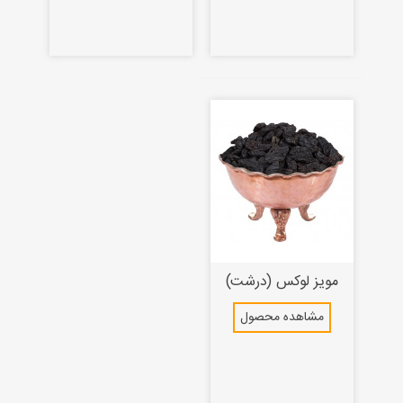
مویز لوکس (درشت)
مشاهده محصول