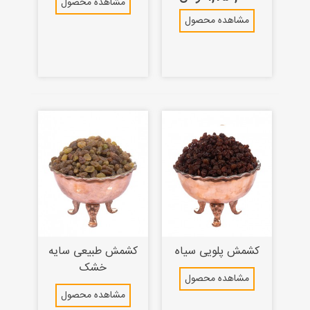
مشاهده محصول
مشاهده محصول
کشمش پلویی سیاه
کشمش طبیعی سایه
خشک
مشاهده محصول
مشاهده محصول