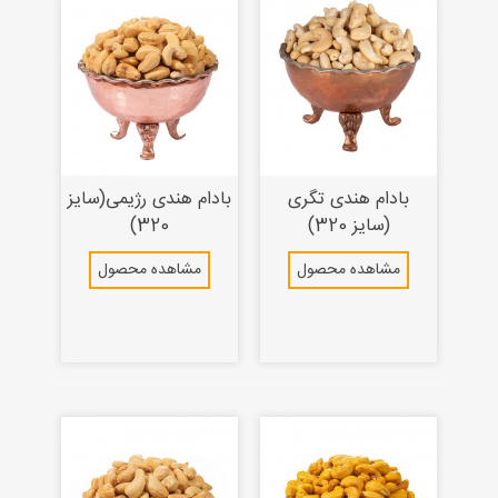
بادام هندی تگری
بادام هندی رژیمی(سایز
(سایز 320)
320)
مشاهده محصول
مشاهده محصول