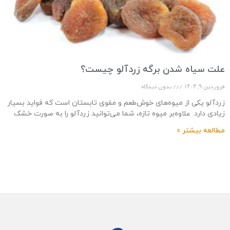
علت سیاه شدن برگه زردآلو چیست؟
فروردین ۹, ۱۴۰۳
بدون دیدگاه
زردآلو یکی از میوه‌های خوش‌طعم و مقوی تابستان است که فواید بسیار
زیادی دارد. علاوه‌بر میوه تازه، شما می‌توانید زردآلو را به صورت خشک
نیز
مطالعه بیشتر »