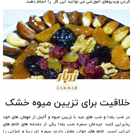
کردن ویدیوهای آموزشی می توانید این کار را انجام دهید.
خلاقیت برای تزیین میوه خشک
در شب یلدا و شب های عید با تزیین میوه و آجیل از مهمان های خود
پذیرایی کنید. چیدمان سفره شب یلدا یکی از دغدغه های خانم های
ایرانی است. خانم های جوان تمایل دارند سفره ای زیبا و جذابی را