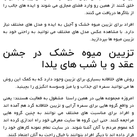
خلق کنند از همین رو وارد فضای مجازی می شوند و ایده های جالب را
از بلاگرها دریافت می کنند.
افراد برای تزیین میوه خشک و آجیل به ایده و مدل های مختلف نیاز
دارد. با مشاهده عکس مدل های مختلف می توانید به راحتی خود به
تزیین میوه ها بپردازید.
تزیین میوه خشک در جشن
عقد و یا شب های یلدا
روش های خلاقانه بسیاری برای تزیین وجود دارد که به کمک این روش
ها می توانید سفره ای جذاب و یا میز وسوسه انگیزی را بچینید.
امروزه مجموعه هایی در همین راستا مشغول به فعالیت هستند؛ یعنی
در واقع گروه هایی برای سفره آرایی و تزیین خلاقانه گرد هم آمده اند
و افراد برای مناسبت های مختلف می توانند به چنین گروه هایی
مراجعه کنند. حتی این گروه ها سایت معرفی خود راه اندازی کرده اند
که عموم مردم با آنان آشنا شوند. در سایت تمام نمونه کارهای خود را
قرار داده اند تا دیگر افراد بتوانند با خیال راحت به آنان اعتماد کنند.