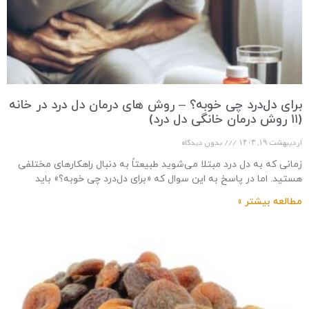
برای دل‌درد چی خوبه؟ – روش های درمان دل درد در خانه
(۱۱ روش درمان خانگی دل درد)
اردیبهشت ۱۹, ۱۴۰۳
بدون دیدگاه
زمانی که به دل‌ درد مبتلا می‌شوید طبیعتاً به دنبال راهکارهای مختلفی
هستید. اما در پاسخ به این سوال که «برای دل‌درد چی خوبه؟» باید
مطالعه بیشتر »