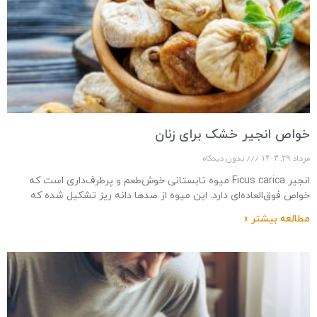
خواص انجیر خشک برای زنان
مرداد ۲۹, ۱۴۰۳
بدون دیدگاه
انجیر Ficus carica میوه تابستانی خوش‌طعم و پرطرف‌داری است که
خواص فوق‌العاده‌ای دارد. این میوه از صدها دانه ریز تشکیل شده که
پوسته‌ای نازک به
مطالعه بیشتر »