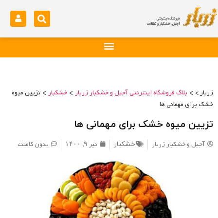
>
>
>
زربار >
بلاگ فروشگاه اینترنتی آجیل و خشکبار زربار
خشکبار
تزیین میوه
خشک برای مهمانی ها
تزیین میوه خشک برای مهمانی ها
آجیل و خشکبار زربار
تیر ۹, ۱۴۰۰
بدون کامنت
خشکبار