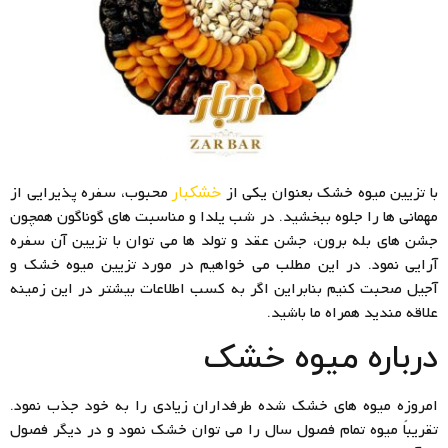
با تزیین میوه خشک بعنوان یکی از
محبوب، سفره پذیرایی از
خشکبار
مهمانی ها را جلوه ببخشید. در شب یلدا و مناسبت های گوناگون همچون
جشن های بله برون، جشن عقد و تولد ها می توان با تزیین آن سفره
آرایی نمود. در این مطلب می خواهیم در مورد تزیین میوه خشک و
آجیل صحبت کنیم بنابراین اگر به کسب اطلاعات بیشتر در این زمینه
علاقه مندید همراه ما باشید.
درباره میوه خشک
امروزه میوه های خشک شده طرفداران زیادی را به خود جذب نمود.
تقریباً میوه تمام فصول سال را می توان خشک نمود و در دیگر فصول