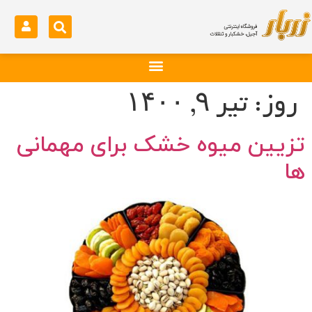
روز:
تیر ۹, ۱۴۰۰
تزیین میوه خشک برای مهمانی
ها