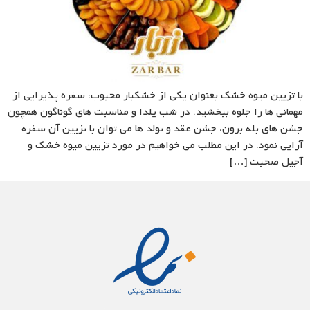
با تزیین میوه خشک بعنوان یکی از خشکبار محبوب، سفره پذیرایی از
مهمانی ها را جلوه ببخشید. در شب یلدا و مناسبت های گوناگون همچون
جشن های بله برون، جشن عقد و تولد ها می توان با تزیین آن سفره
آرایی نمود. در این مطلب می خواهیم در مورد تزیین میوه خشک و
آجیل صحبت […]