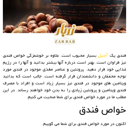
فندق یک
بسیار محبوب است. علاوه بر خوشمزگی خواص فندق
آجیل
نیز فراوان است. بهتر است درباره آنها بیشتر بدانید و آنها را در رژیم
غذایی خود قرار دهید. پروتئین و عناصر مغذی موجود در فندق مورد
توجه محققان و دانشمندان قرار گرفته است. جالب است که بدانید
ویتامین های موجود در فندق نیز بسیار زیاد است و افراد با مصرف
فندق ویتامین و پروتئین زیادی را به بدن خود خواهند رساند. در این
مطلب ما در مورد خواص فندق برای شما صحبت می کنیم.
خواص فندق
اکنون در مورد خواص فندق برای شما می گوییم.