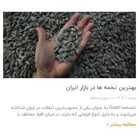
بهترین تخمه ها در بازار ایران
مرداد ۱, ۱۴۰۳
بدون دیدگاه
تخمه‌ها Guazi به عنوان یکی از محبوب‌ترین تنقلات در ایران شناخته
می‌شوند و به دلیل تنوع فراوانی که دارند، در میان افراد مختلف با
سلیقه‌های
مطالعه بیشتر »