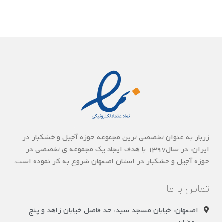
زربار به عنوان تخصصی ترین مجموعه حوزه آجیل و خشکبار در
ایران، در سال1397 با هدف ایجاد یک مجموعه ی تخصصی در
حوزه آجیل و خشکبار در استان اصفهان شروع به کار نموده است.
تماس با ما
اصفهان، خیابان مسجد سید، حد فاصل خیابان زاهد و پنج
رمضان