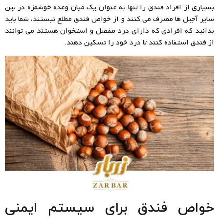
بسیاری از افراد فندق را تنها به عنوان یک میان وعده خوشمزه در بین
سایر آجیل ها مصرف می کنند و از خواص فندق مطلع نیستند، شما باید
بدانید که افرادی که دارای درد مفصل و استخوان هستند می توانند
از فندق استفاده کنند تا درد خود را تسکین دهند.
خواص فندق برای سیستم ایمنی