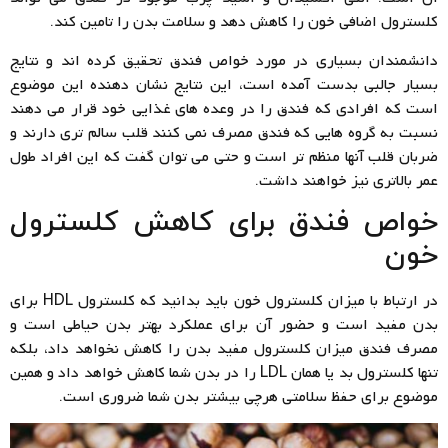
کلسترول اضافی خون را کاهش دهد و سلامت بدن را تامین کند.
دانشمندان بسیاری در مورد خواص فندق تحقیق کرده اند و نتایج
بسیار جالبی بدست آمده است، این نتایج نشان دهنده این موضوع
است که افرادی که فندق را در وعده های غذایی خود قرار می دهند
نسبت به گروه هایی که فندق مصرف نمی کنند قلب سالم تری دارند و
ضربان قلب آنها منظم تر است و حتی می توان گفت که این افراد طول
عمر بالاتری نیز خواهند داشت.
خواص فندق برای کاهش کلسترول
خون
در ارتباط با میزان کلسترول خون باید بدانید که کلسترول HDL برای
بدن مفید است و حضور آن برای عملکرد بهتر بدن حیاطی است و
مصرف فندق میزان کلسترول مفید بدن را کاهش نخواهد داد، بلکه
تنها کلسترول بد یا همان LDL را در بدن شما کاهش خواهد داد و همین
موضوع برای حفظ سلامتی هرچی بیشتر بدن شما ضروری است.