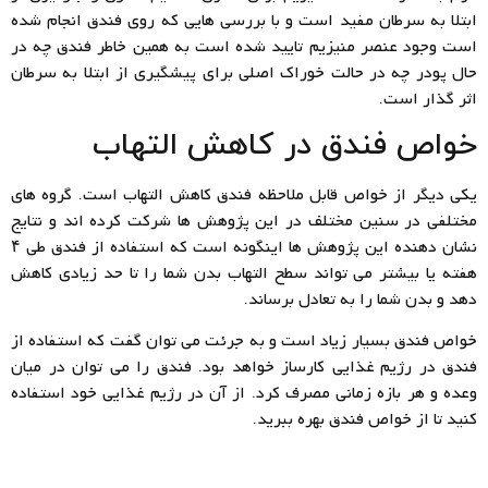
ابتلا به سرطان مفید است و با بررسی هایی که روی فندق انجام شده
است وجود عنصر منیزیم تایید شده است به همین خاطر فندق چه در
حال پودر چه در حالت خوراک اصلی برای پیشگیری از ابتلا به سرطان
اثر گذار است.
خواص فندق در کاهش التهاب
یکی دیگر از خواص قابل ملاحظه فندق کاهش التهاب است. گروه های
مختلفی در سنین مختلف در این پژوهش ها شرکت کرده اند و نتایج
نشان دهنده این پژوهش ها اینگونه است که استفاده از فندق طی ۴
هفته یا بیشتر می تواند سطح التهاب بدن شما را تا حد زیادی کاهش
دهد و بدن شما را به تعادل برساند.
خواص فندق بسیار زیاد است و به جرئت می توان گفت که استفاده از
فندق در رژیم غذایی کارساز خواهد بود. فندق را می توان در میان
وعده و هر بازه زمانی مصرف کرد. از آن در رژیم غذایی خود استفاده
کنید تا از خواص فندق بهره ببرید.