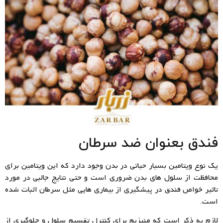
فندق بعنوان ضد سرطان
یک نوع ویتامین بسیار حیاتی در بدن وجود دارد که این ویتامین برای
محافظت از سلول های بدن ضروری است و حتی نتایج جالبی در مورد
تاثیر خواص فندق در پیشگیری از بیماری هایی مثل سرطان اثبات شده
است.
لازم به ذکر است که منیزیم برای کنترل تقسیم سلول و جلوگیری از