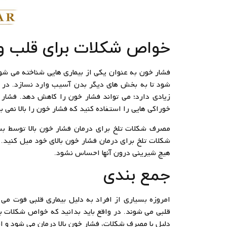
خواص شکلات برای قلب و
فشار خون به عنوان یکی از بیماری هایی شناخته می شود
شود تا به بخش های دیگر بدن آسیب وارد نسازد. در وا
زیادی دارد؛ می تواند فشار خون را کاهش دهد. فشار 
خوراکی هایی را استفاده کنید که فشار خون را بالا نمی بر
مصرف شکلات تلخ برای درمان فشار خون بالا توسط بس
هیچ شیرینی درون آنها احساس نشود.
جمع بندی
امروزه بسیاری از افراد به دلیل بیماری قلبی فوت می 
قلبی می شوند. در واقع باید بدانید که خواص شکلات ب
دلیل با مصرف شکلات، فشار خون بالا درمان می شود و اف