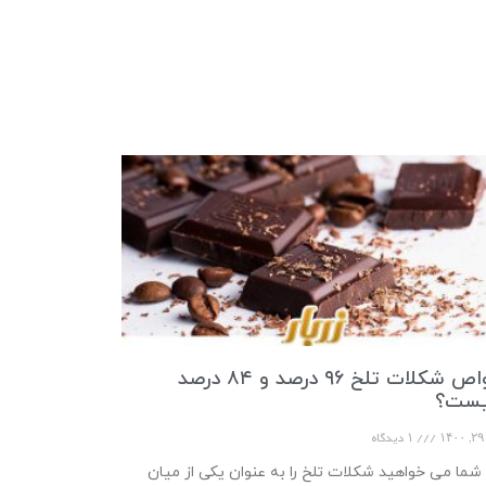
خواص شکلات تلخ ۹۶ درصد و ۸۴ درصد
ست؟
۱
۱ دیدگاه
 شما می خواهید شکلات تلخ را به عنوان یکی از میان