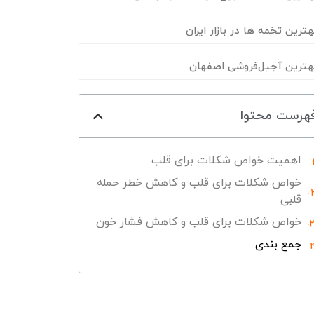
هترین تخمه ها در بازار ایران
هترین آجیل‌فروشی اصفهان
هرست محتوا
اهمیت خواص شکلات برای قلب
خواص شکلات برای قلب و کاهش خطر حمله
قلبی
خواص شکلات برای قلب و کاهش فشار خون
جمع بندی