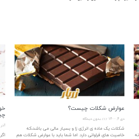
عوارض شکلات چیست؟
چی
دی ۴, ۱۴۰۰
بدون دیدگاه
آذر ۲۹, ۴۰۰
شکلات یک ماده ی انرژی زا و بسیار عالی می باشد،که
ین دانه
خاصیت های فراوانی دارد. اما شما باید با عوارض شکلات هم
اگر