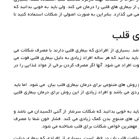
ز بیماری های قلبی را درمان می کند. ولی باید به خوبی بدانید که
 می گذارد. بنابراین به صورت اصولی از شکلات استفاده کنید تا
ی قلب
. بسیاری از افرادی که بیماری قلبی دارند با مصرف شکلات می
اید بدانید که هر ساله افراد زیادی به دلیل بیماری قلبی فوت می
ت افراد می شود. آنها اگر مصرف کردن برخی از مواد غذایی را در
و روش های متنوعی برای درمان بیماری قلب بیان می شود. اما باید
بردی می باشد و افراد زیادی از این روش برای درمان بیماری قلبی
اید به خوبی بدانید که شکلات سرشار از آنتی اکسیدان می باشد و
ش های متنوع بدن کمک زیادی می کند. فشار خون شما با مصرف
ز مهمترین خواص شکلات برای قلب شناخته می شود.
سلامت قلب تان در خطر است. بسیاری از افرادی که بیماری دیابت