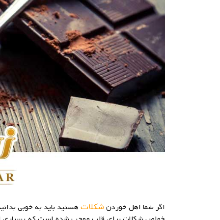
اگر شما اهل خوردن
هستید باید به خوبی بدانی
شکلات
خواص شکلات برای قلب موجب شده است که بسیاری از ا