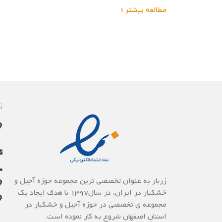
به تولید رسید و مردم
مطالعه بیشتر »
ت
زربار به عنوان تخصصی ترین مجموعه حوزه آجیل و
خشکبار در ایران، در سال1397 با هدف ایجاد یک
مجموعه ی تخصصی در حوزه آجیل و خشکبار در
استان اصفهان شروع به کار نموده است.