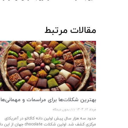
مقالات مرتبط
بهترین شکلات‌ها برای مراسمات و مهمانی‌ها
مرداد ۱۲, ۱۴۰۳
بدون دیدگاه
حدود سه هزار سال پیش اولین دانه کاکائو در آمریکای
مرکزی کشف شد. اولین شکلات chocolate جهان از ا