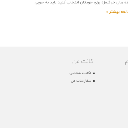
ه های خوشمزه برای خودتان انتخاب کنید باید به خوبی
نید که هر
لعه بیشتر »
اکانت من
اکانت شخصی
سفارشات من