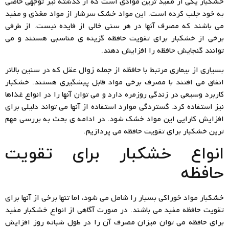
خشکبار یکی از مفید ترین موادی است که از گذشته نیز توجهی خاصی
به خود جلب کرده است. این مواد خشک سرشار از مواد مغذی و مفید
می باشند که مصرف آنها در هر سنی خالی از فایده نیست. از طرفی
برخی از خشکبار برای تقویت حافظه گزینه ی مناسبی هستند و می
توانند گنجایش حافظه را افزایش دهند.
بسیاری از بیماری مرتبط با حافظه از جمله زوال عقل که در سنین بالاتر
اتفاق می افتند با مصرف برخی مواد قابل پیشگیری هستند. خشکبار
کاربرد وسیعی در زندگی روزمره دارد و می توان آنها را در انواع غذاها
نیز استفاده کرد. گستردگی موارد استفاده از آنها می تواند دلیلی برای
افزایش کارایی این مواد خشک شود. در ادامه ی بحث به بررسی مهم
ترین خشکبار برای تقویت حافظه می پردازیم.
انواع خشکبار برای تقویت
حافظه
خشکبار مواد خوراکی بسیار را شامل می شود، اما تنها برخی از آنها برای
تقویت حافظه مفید می باشند. در صورت آگاهی از انواع خشکبار مفید
برای حافظه می توان میزان مصرف آن را در طول شبانه روز افزایش