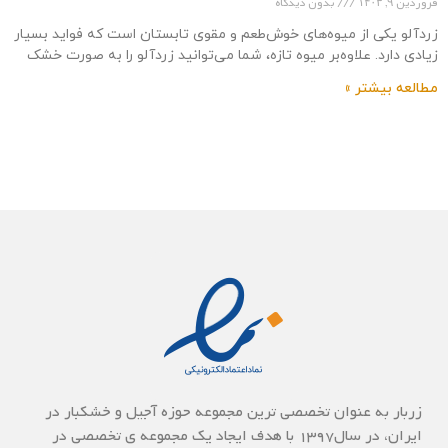
فروردین ۹, ۱۴۰۳
بدون دیدگاه
زردآلو یکی از میوه‌های خوش‌طعم و مقوی تابستان است که فواید بسیار
زیادی دارد. علاوه‌بر میوه تازه، شما می‌توانید زردآلو را به صورت خشک
نیز
مطالعه بیشتر »
زربار به عنوان تخصصی ترین مجموعه حوزه آجیل و خشکبار در
ایران، در سال1397 با هدف ایجاد یک مجموعه ی تخصصی در