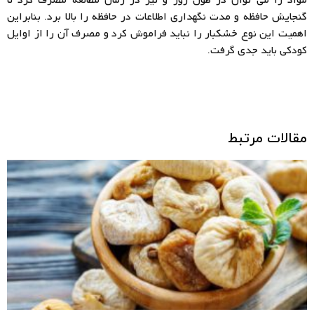
گنجایش حافظه و مدت نگهداری اطلاعات در حافظه را بالا برد. بنابراین
اهمیت این نوع خشکبار را نباید فراموش کرد و مصرف آن را از اوایل
کودکی باید جدی گرفت.
مقالات مرتبط