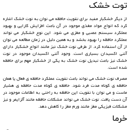
توت خشک
از دیگر خشکبار مفید برای تقویت حافظه می توان به توت خشک اشاره
کرد که انواع مواد مغذی موجود در آن باعث افزایش کارایی و بهبود
عملکرد سیستم عصبی و مغزی می شود. این نوع خشکبار می تواند
عملکرد حافظه را بهبود بخشد و به همین دلیل در زمان مطالعه می توان
از آن استفاده کرد. از طرفی توت خشک نیز مانند انواع خشکبار دارای
آنتی اکسیدان بسیاری است. وجود آنتی اکسیدان موجود در توت
خشک نیز باعث تبدیل توت خشک به یکی از خشکبار مهم برای حافظه
شده است.
مصرف توت خشک می تواند باعث تقویت عملکرد حافظه ی فعال یا همان
حافظه ی کوتاه مدت فرد شود. حافظه ی کوتاه مدت حافظه ی هشیار
ماست و می توان با تقویت این حافظه به راحتی به اطلاعات موجود در
آن دست یافت. توت خشک می تواند مشکلات حافظه مانند آلزایمر و نیز
مشکلات فیزیکی مغز مانند ورم مغز را کاهش دهد.
خرما