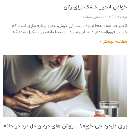
خواص انجیر خشک برای زنان
مرداد ۲۹, ۱۴۰۳
بدون دیدگاه
انجیر Ficus carica میوه تابستانی خوش‌طعم و پرطرف‌داری است که
خواص فوق‌العاده‌ای دارد. این میوه از صدها دانه ریز تشکیل شده که
پوسته‌ای نازک به
مطالعه بیشتر »
برای دل‌درد چی خوبه؟ – روش های درمان دل درد در خانه