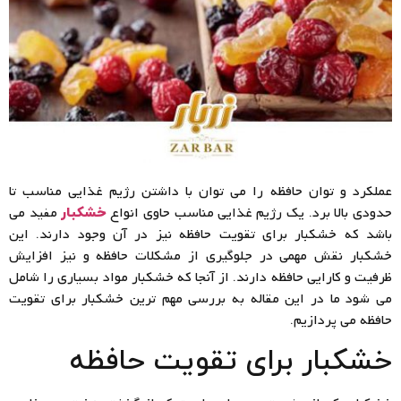
عملکرد و توان حافظه را می توان با داشتن رژیم غذایی مناسب تا
حدودی بالا برد. یک رژیم غذایی مناسب حاوی انواع
مفید می
خشکبار
باشد که خشکبار برای تقویت حافظه نیز در آن وجود دارند. این
خشکبار نقش مهمی در جلوگیری از مشکلات حافظه و نیز افزایش
ظرفیت و کارایی حافظه دارند. از آنجا که خشکبار مواد بسیاری را شامل
می شود ما در این مقاله به بررسی مهم ترین خشکبار برای تقویت
حافظه می پردازیم.
خشکبار برای تقویت حافظه