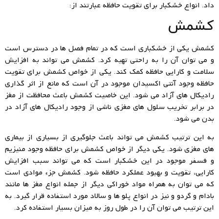
داد. انواع خشکبار برای تقویت حافظه عبارتند از:
کشمش
کشمش یکی از خشکباری است که در تمام فصل ها در دسترس است
و می توان آن را به راحتی تهیه کرد. کشمش می تواند به افزایش
سلامت و کارایی حافظه کمک کند. یکی از خواص کشمش برای تقویت
حافظه وجود آنتی اکسیدان موجود در آن است که مانع از اثر گذاری
رادیکال های آزاد می شود. این خاصیت کشمش باعث محافظت از مغز
در برابر تخریب سلول های مغزی ناشی از وجود رادیکال های آزاد در
بدن می شود.
به این ترتیب کشمش می تواند باعث جلوگیری از بسیاری از بیماری
های مغزی شود. یکی دیگر از خواص کشمش برای حافظه وجود منیزیم
و فسفر موجود در این خشکبار است که می تواند سبب افزایش
کارایی، تقویت و بهبود عملکرد حافظه شود. کشمش جزء موادی است
که می توان به همراه مواد خوراکی دیگر از جمله انواع مغز ها مانند
بادام و گردو و نیز در انواع پلو ها و سالاد مورد استفاده قرار گیرد. به
این ترتیب می توان آن را در طول روز به میزان بسیار استفاده کرد.