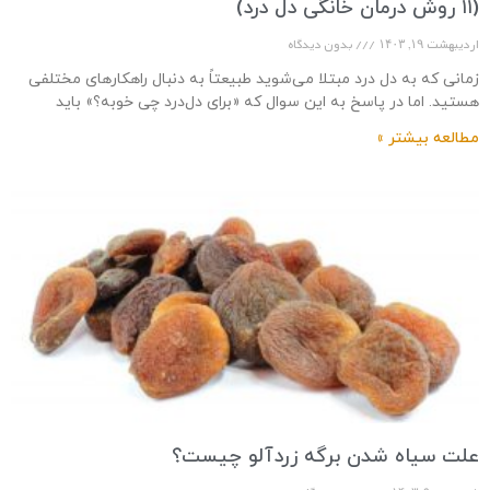
(۱۱ روش درمان خانگی دل درد)
اردیبهشت ۱۹, ۱۴۰۳
بدون دیدگاه
زمانی که به دل‌ درد مبتلا می‌شوید طبیعتاً به دنبال راهکارهای مختلفی
هستید. اما در پاسخ به این سوال که «برای دل‌درد چی خوبه؟» باید
مطالعه بیشتر »
علت سیاه شدن برگه زردآلو چیست؟