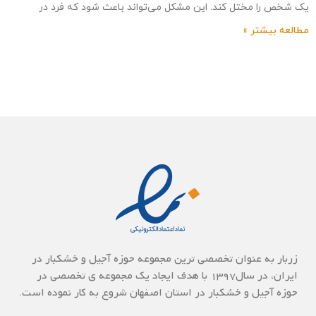
یک شخص را مختل کند. این مشکل می‌تواند باعث شود که فرد در
مطالعه بیشتر »
زربار به عنوان تخصصی ترین مجموعه حوزه آجیل و خشکبار در
ایران، در سال1397 با هدف ایجاد یک مجموعه ی تخصصی در
حوزه آجیل و خشکبار در استان اصفهان شروع به کار نموده است.