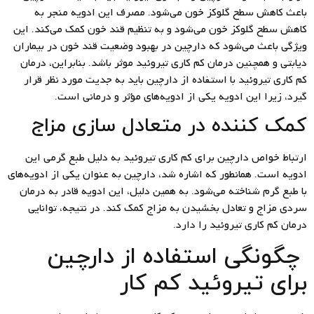
باعث کاهش سطح گلوکز خون می‌شود. مصرف این ادویه منجر به
کاهش سطح گلوکز خون می‌شود و به تنظیم قند خون کمک می‌کند. این
ویژگی باعث می‌شود که دارچین در بهبود وضعیت قند خون در بیماران
دیابتی و همچنین درمان کم کاری تیروئید موثر باشد. بنابراین، درمان
کم کاری تیروئید با استفاده از دارچین باید به جدیت مورد نظر قرار
گیرد، زیرا این ادویه یکی از ادویه‌های مؤثر و درمانی است.
کمک کننده در متعادل سازی مزاج
ارتباط خواص دارچین برای کم کاری تیروئید به دلیل طبع گرمی این
ادویه است. همانطور که اشاره شد، دارچین به عنوان یکی از ادویه‌های
با طبع گرم شناخته می‌شود. به همین دلیل، این ادویه قادر به درمان
سردی مزاج و تعادل بخشیدن به مزاج کمک کند. در نتیجه، توانایی
درمان کم کاری تیروئید را دارد.
چگونگی استفاده از دارچین
برای تیروئید کم کار