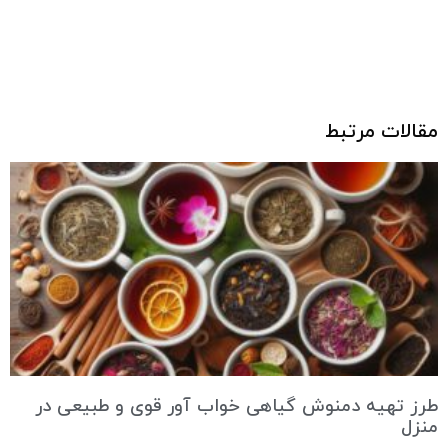
مقالات مرتبط
طرز تهیه دمنوش گیاهی خواب آور قوی و طبیعی در
منزل