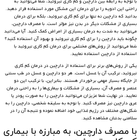
با توجه به رابطه بین دارچین و کم کاری تیروئید، شما می‌توانید به
راحتی این ادویه را برای درمان این مشکل مورد استفاده قرار دهید.
بدانید که دارچین نه تنها برای کم کاری تیروئید، بلکه برای درمان
بسیاری از مشکلات دیگر در بدن نیز مؤثر است. با مصرف دارچین،
می‌توانید به شدت به درمان بسیاری از امراض کمک کنید. آیا می‌دانید
چگونه باید دارچین را برای کم کاری تیروئید و بهبود آن استفاده کنید؟
شما می‌توانید از روش‌های مختلفی برای درمان کم کاری تیروئید با
استفاده از دارچین استفاده نمایید.
یکی از روش‌های برتر برای استفاده از دارچین در درمان کم کاری
تیروئید، ترکیب آن با عسل است. هر دو دارچین و عسل در طب سنتی
از جایگاه بسیار مهمی برخوردار هستند. بنابراین، با ترکیب این دو
عنصر و مصرف آن، بسیاری از مشکلات و بیماری‌ها را به راحتی درمان
نمایید. در نهایت شما عزیزان می‌توانید دارچین را به صورت پودر یا
عرق دارچین نیز مصرف کنید. با توجه به سلیقه شخصی، دارچین را به
شکل‌های مختلف در رژیم غذایی خود اضافه نموده و نتیجه آن را در
سلامتی بدنتان مشاهده کنید.
با مصرف دارچین، به مبارزه با بیماری