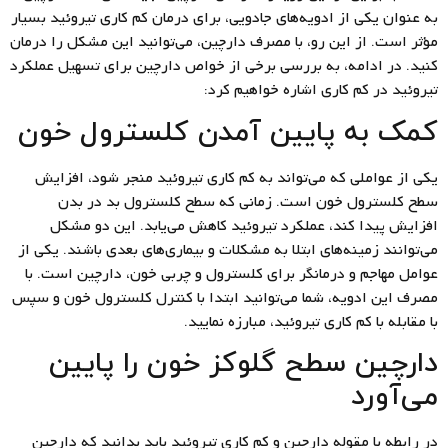
به عنوان یکی از ادویه‌های جادویی، برای درمان کم کاری تیروئید بسیار
مؤثر است. از این رو، با مصرف دارچین، می‌توانید این مشکل را درمان
کنید. در ادامه، به بررسی برخی از خواص دارچین برای تسهیل عملکرد
تیروئید در کم کاری اشاره خواهیم کرد:
کمک به پایین آمدن کلسترول خون
یکی از عواملی که می‌تواند به کم کاری تیروئید منجر شود، افزایش
سطح کلسترول خون است. زمانی که سطح کلسترول بد در بدن
افزایش پیدا کند، عملکرد تیروئید کاهش می‌یابد. این دو مشکل
می‌توانند زمینه‌های ابتلا به مشکلات و بیماری‌های بعدی باشند. یکی از
عوامل مهاجم و درمانگر برای کلسترول و چربی خون، دارچین است. با
مصرف این ادویه، شما می‌توانید ابتدا با کنترل کلسترول خون و سپس
با مقابله با کم کاری تیروئید، مبارزه نمایید.
دارچین سطح گلوکز خون را پایین
می‌آورد
در رابطه با مقوله دارچین و کم کاری تیروئید باید بدانید که دارچین