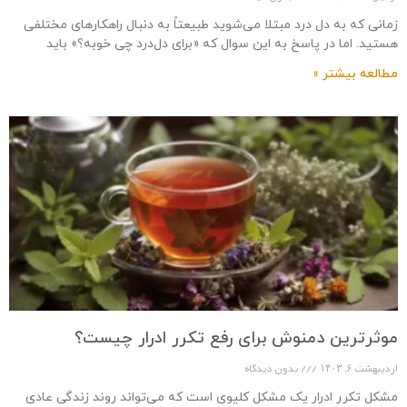
زمانی که به دل‌ درد مبتلا می‌شوید طبیعتاً به دنبال راهکارهای مختلفی
هستید. اما در پاسخ به این سوال که «برای دل‌درد چی خوبه؟» باید
مطالعه بیشتر »
موثرترین دمنوش برای رفع تکرر ادرار چیست؟
اردیبهشت ۶, ۱۴۰۳
بدون دیدگاه
مشکل تکرر ادرار یک مشکل کلیوی است که می‌تواند روند زندگی عادی