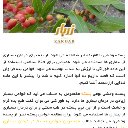
پسته وحشی با نام بنه نیز شناخته می شود. از بنه برای درمان بسیاری
از بیماری ها استفاده می شود. همچنین برای حفظ سلامتی استفاده از
این ماده خوراکی با ارزش به شدت توصیه می شود. خواص بنه فراوان
است که قصد داریم به آنها اشاره کنیم تا شما را بیشتر با این ماده
غذایی ارزشمند آشنا کنیم.
پسته وحشی نوعی
مخصوص به حساب می آید که خواص بسیار
پسته
زیادی در درمان بیماری ها دارد. به طور کلی می توان گفت طبع بنه گرم
و خشک است و از این نوع پسته در طب سنتی و برای درمان بسیاری
از بیماری ها استفاده می شود. برای مطالعه خواص پسته (غیر از پسته
وحشی) می توانید مطلب
مهمترین خواص پسته در درمان بیماری
را مطالعه نمایید.
ها