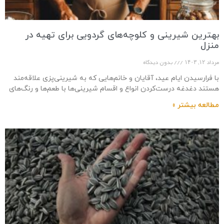
بهترین شیرینی و کلوچه‌های گردویی برای تهیه در
منزل
مرداد ۱۲, ۱۴۰۳
بدون دیدگاه
با فرارسیدن ایام عید، آقایان و خانم‌هایی که به شیرینی‌پزی علاقه‌مند
هستند دغدغه درست‌کردن انواع و اقسام شیرینی‌ها با طعم‌ها و رنگ‌های
متنوع را پیدا
مطالعه بیشتر »