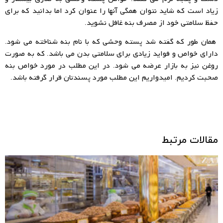
زیاد است که شاید نتوان همگی آنها را عنوان کرد اما بدانید که برای
حفظ سلامتی خود از مصرف بنه غافل نشوید.
همان طور که گفته شد پسته وحشی که با نام بنه شناخته می شود.
دارای خواص و فواید زیادی برای سلامتی بدن می باشد. که به صورت
روغن نیز به بازار عرضه می شود. در این مطلب در مورد خواص بنه
صحبت کردیم. امیدواریم این مطلب مورد پسندتان قرار گرفته باشد.
مقالات مرتبط