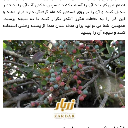
انجام این کار باید آن را آسیاب کنید و سپس با کمی آب آن را به خمیر
تبدیل کنید و آن را بر روی قسمتی که ماه گرفتگی دارد قرار دهید و
این کار را به دفعات مکرر آنقدر تکرار کنید تا به نتیجه برسید.
همچنین شما می توانید برای صاف شدن صدا از پسته وحشی استفاده
کنید و نتیجه آن را ببینید.