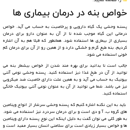
خواص بنه در درمان بیماری ها
پسته وحشی یک گیاه دارویی و پرخاصیت به حساب می آید. خواص
درمانی این گیاه موجب شده تا از آن به عنوان دارو برای درمان
بسیاری از بیماری ها استفاده شود. همانطور که قبلا هم به آن اشاره
کردیم، بنه طبع گرم و خشکی دارد و از همین رو از آن برای درمان کم
خونی استفاده می شود.
جالب است تا بدانید برای بهره مند شدن از خواص بیشمار بنه می
توانید از آن در طبخ غذا نیز استفاده کنید. پسته وحشی نوعی آنتی
بیوتیک به حساب می آید و به همین علت دارای خاصیت ضد میکروبی
نیز می باشد. شما می توانید از آن به عنوان نوعی آنتی بیوتیک خانگی
استفاده کنید.
باید به این نکته اشاره کنیم که پسته وحشی سرشار از انواع ویتامین
های گروه ب، آ و دی است و برای درمان سردرد نیز استفاده می شود.
به طور کلی می توان گفت به دلیل اینکه این نوع پسته دارای ویتامین
ها و خواص بسیار زیادی است برای سلامتی انسان بسیار مفید است و