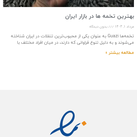
بهترین تخمه ها در بازار ایران
مرداد ۱, ۱۴۰۳
بدون دیدگاه
تخمه‌ها Guazi به عنوان یکی از محبوب‌ترین تنقلات در ایران شناخته
می‌شوند و به دلیل تنوع فراوانی که دارند، در میان افراد مختلف با
سلیقه‌های
مطالعه بیشتر »