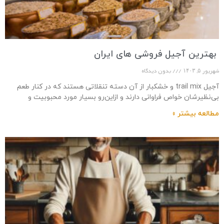
بهترین آجیل فروشی های ایران
شهریور ۵, ۱۴۰۳
بدون دیدگاه
آجیل trail mix و خشکبار از آن دسته تنقلاتی هستند که در کنار طعم
بی‌نظیرشان خواص فراوانی دارند و ازاین‌رو بسیار مورد محبوبیت و
استقبال
مطالعه بیشتر »