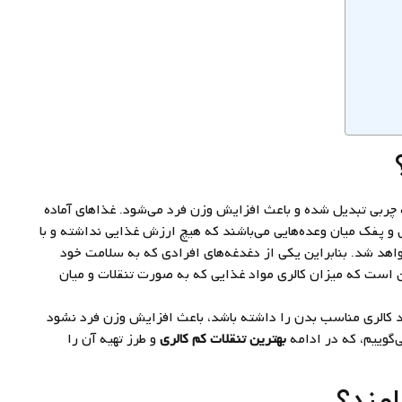
ه چربی تبدیل شده و باعث افزایش وزن فرد می‌شود. غذاهای آماده
 و پفک میان وعده‌هایی می‌باشند که هیچ ارزش غذایی نداشته و با
اهد شد. بنابراین یکی از دغدغه‌های افرادی که به سلامت خود
ن است که میزان کالری مواد غذایی که به صورت تنقلات و میان
د کالری مناسب بدن را داشته باشد، باعث افزایش وزن فرد نشود
‌گوییم، که در ادامه
بهترین تنقلات کم کالری
و طرز تهیه آن را
مند؟