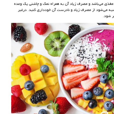
 مغذی می‌باشد و مصرف زیاد آن به همراه نمک و چاشنی یک وعده
صیه می‌شود از مصرف زیاد و نادرست آن خودداری کنید. درغیر
ر شود.