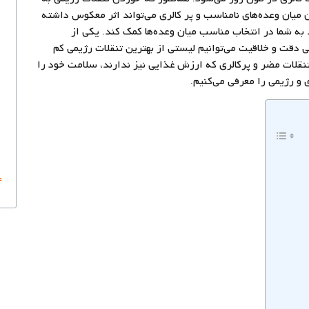
میان وعده‌های نامناسب و پر کالری می‌تواند اثر معکوس داشته
د به شما در انتخاب مناسب میان وعده‌ها کمک کند. یکی از
می دقت و خلاقیت می‌توانیم لیستی از بهترین تنقلات رژیمی کم
تنقلات مضر و پرکالری که ارزش غذایی نیز ندارند، سلامت خود را
ی و رژیمی را معرفی می‌کنیم.