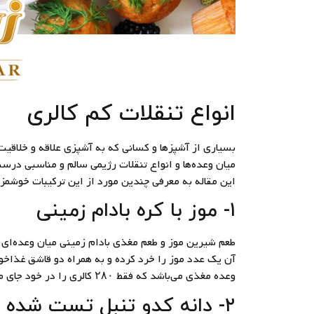
انواع تنقلات کم کالری
بسیاری از آشپزها و کسانی که به آشپزی علاقه و خلاقیت 
میان وعده‌ها و انواع تنقلات رژیمی سالم و مناسبی درست 
این مقاله به معرفی چندین مورد از این ترکیبات خوشمزه 
۱- موز با کره بادام زمینی
طعم شیرین موز و طعم مغذی بادام زمینی میان وعده‌ای 
وعده مغذی می‌باشد که فقط ۲۸۰ کالری را در خود جای می‌دهد.
۲- دانه کدو تنبل تست شده