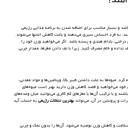
اشد و بسیار مناسب برای اضافه شدن به برنامه غذایی رژیمی
مۀ مغزها حاوی پروتئین، فیبر و امگا ۳ می‌باشند، به فرد احساس سیری می‌دهند و باعث کاهش اشتها می‌شوند.
م درختی، بادام هندی و پسته باشد. اگر می‌خواهید وزن خود را
نداده و خام مصرف کنید. زیرا با تف دادن مغزها، مقدار چربی
رد. میوه‌ها به علت داشتن فیبر بالا، ویتامین‌ها و مواد معدنی،
ژیمی خود می‌خواهید و قصد کاهش وزن دارید بهتر است میوه‌های
د و با ترکیب آن‌ها با مغزهای کم کالری می‌توانید میان وعده‌های
رات و پروتئین در آن، می‌تواند
بهترین تنقلات رژیمی
به حساب آید.
 سلامت و کاهش وزن توصیه می‌شود. آن‌ها را بدون نمک و چربی