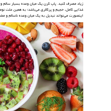
زیاد مصرف کنید. پاپ کرن یک میان وعده بسیار سالم و
غذایی کامل، حجیم و پرکالری می‌باشد؛ به همین علت تو
اینصورت می‌تواند تبدیل به یک میان وعده ناسالم و مض