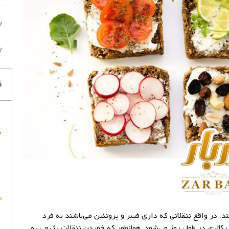
ب
ب
ف
. در واقع تنقلاتی که داری فیبر و پروتئین می‌باشند به فرد
لری در طول روز می‌شود. همانطور که خوردن تنقلات رژیمی به