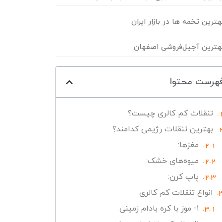
هترین تخمه ها در بازار ایران
هترین آجیل‌فروشی اصفهان
هرست محتوا
تنقلات کم کالری چیست؟
بهترین تنقلات رژیمی کدامند؟
مغزها:
میوه‌های خشک:
پاپ کرن:
انواع تنقلات کم کالری
۱- موز با کره بادام زمینی