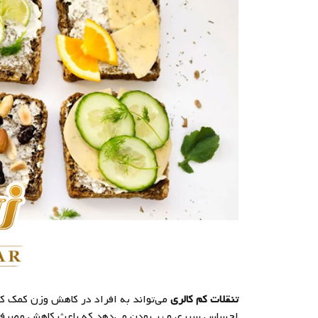
تنقلات کم کالری
می‌تواند به افراد در کاهش وزن کمک کند
احساس سیری و پر بودن می‌دهد که باعث کاهش مصرف کا