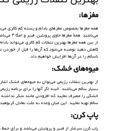
مغزها:
همه مغزها بخصوص مغزهای بادام و پسته کم کالری می‌ب
می‌باشند. ه
از بین همه مغزها بهترین تنقلات کم کالری می‌تواند بادا
کاهش دهید توصیه می‌شود که آن‌ها را قبل از خوردن تف 
ناسالم را در آن‌ها افزایش خواهیم داد.
میوه‌های خشک:
از بهترین تنقلات رژیمی می‌توان به میوه‌های خشک اشاره ک
بسیار سالم می‌باشند. البته اگر آنها را برای برنامه ر
خشکی را مصرف نمایید که افزودنی مانند شکر نداشته باشن
سالم تهیه نمایید. این میان وعده به علت تعادل کربوهید
پاپ کرن:
پاپ کرن سرشار از فیبر و پروتیئن می‌باشد و برای حفظ