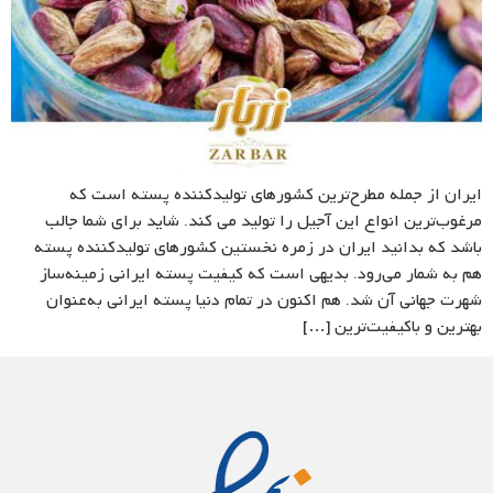
ایران از جمله مطرح‌ترین کشورهای تولیدکننده پسته است که
مرغوب‌ترین انواع این آجیل را تولید می کند. شاید برای شما جالب
باشد که بدانید ایران در زمره نخستین کشورهای تولیدکننده پسته
هم به شمار می‌رود. بدیهی است که کیفیت پسته ایرانی زمینه‌ساز
شهرت جهانی آن شد. هم اکنون در تمام دنیا پسته ایرانی به‌عنوان
بهترین و باکیفیت‌ترین […]