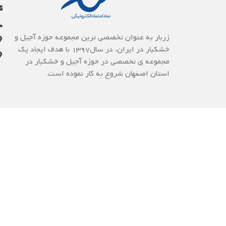
زربار به عنوان تخصصی ترین مجموعه حوزه آجیل و
خشکبار در ایران، در سال1397 با هدف ایجاد یک
مجموعه ی تخصصی در حوزه آجیل و خشکبار در
استان اصفهان شروع به کار نموده است.