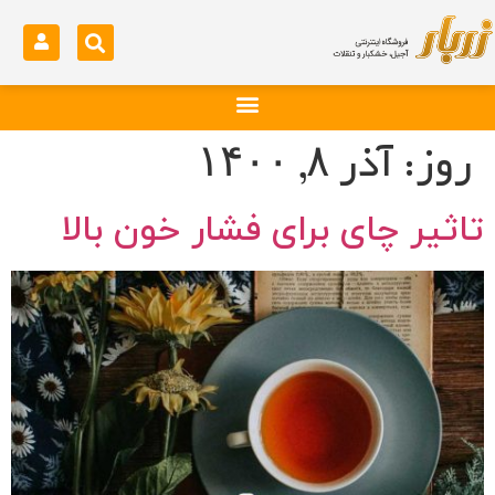
روز:
آذر ۸, ۱۴۰۰
تاثیر چای برای فشار خون بالا