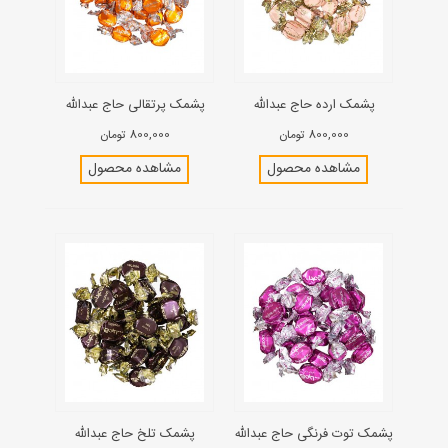
پشمک ارده حاج عبدالله
پشمک پرتقالی حاج عبدالله
800,000 تومان
800,000 تومان
مشاهده محصول
مشاهده محصول
پشمک توت فرنگی حاج عبدالله
پشمک تلخ حاج عبدالله