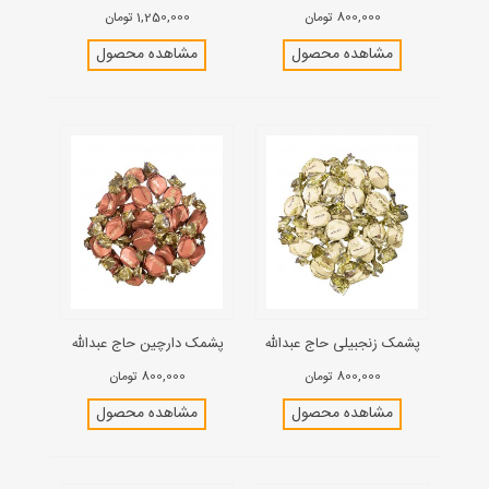
800,000 تومان
1,250,000 تومان
مشاهده محصول
مشاهده محصول
پشمک زنجبیلی حاج عبدالله
پشمک دارچین حاج عبدالله
800,000 تومان
800,000 تومان
مشاهده محصول
مشاهده محصول