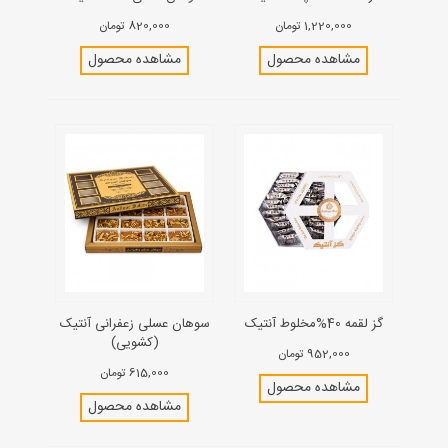
1,220,000 تومان
820,000 تومان
مشاهده محصول
مشاهده محصول
گز لقمه 40%مخلوط آنتیک
سوهان عسلی زعفرانی آنتیک
(کشویی)
952,000 تومان
615,000 تومان
مشاهده محصول
مشاهده محصول