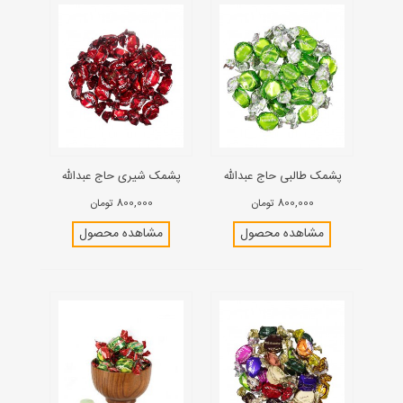
پشمک طالبی حاج عبدالله
پشمک شیری حاج عبدالله
800,000 تومان
800,000 تومان
مشاهده محصول
مشاهده محصول