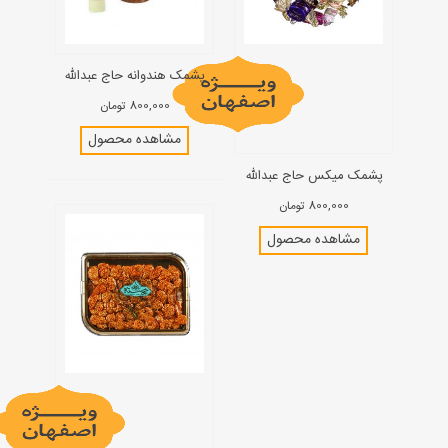
پشمک هندوانه حاج عبدالله
800,000 تومان
مشاهده محصول
پشمک میکس حاج عبدالله
800,000 تومان
مشاهده محصول