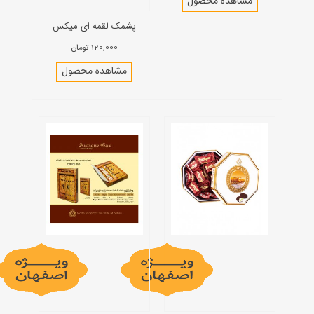
مشاهده محصول
پشمک لقمه ای میکس
120,000 تومان
مشاهده محصول