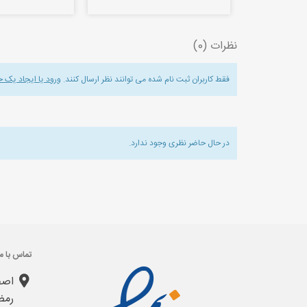
نظرات (0)
فقط کاربران ثبت نام شده می توانند نظر ارسال کنند.
ورود یا ایجاد یک 
در حال حاضر نظری وجود ندارد.
تماس با ما
اصف
رمض