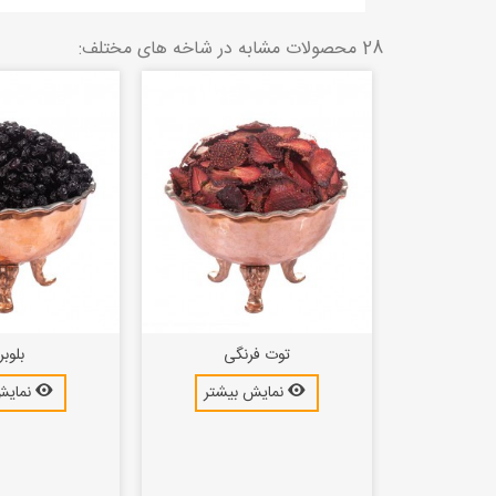
28 محصولات مشابه در شاخه های مختلف:
توت فرنگی
بلوب
بیشتر
نمایش بیشتر
نمایش