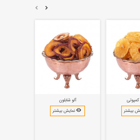
 کمپوتی
آلو شابلون
ش بیشتر
نمایش بیشتر