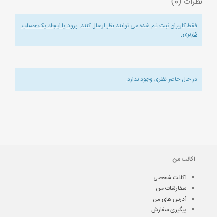
نظرات (0)
فقط کاربران ثبت نام شده می توانند نظر ارسال کنند.
ورود یا ایجاد یک حساب
کاربری
.
در حال حاضر نظری وجود ندارد.
اکانت من
اکانت شخصی
سفارشات من
آدرس های من
پیگیری سفارش