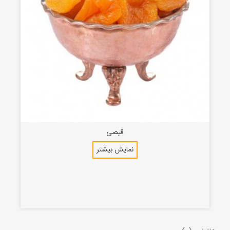
قیصی
نمایش بیشتر