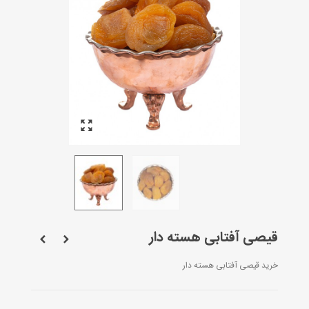
قیصی آفتابی هسته دار
خرید قیصی آفتابی هسته دار