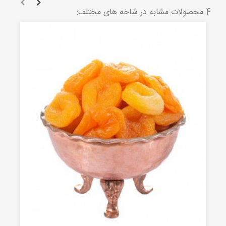
4 محصولات مشابه در شاخه های مختلف: