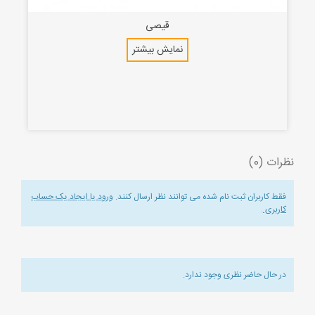
قیصی
نمایش بیشتر
نظرات (0)
فقط کاربران ثبت نام شده می توانند نظر ارسال کنند.
ورود یا ایجاد یک حساب
کاربری
.
در حال حاضر نظری وجود ندارد.