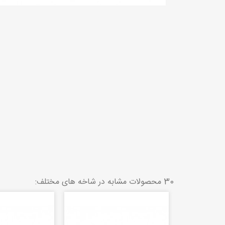
30 محصولات مشابه در شاخه های مختلف: