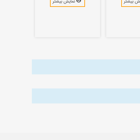
ش بیشتر
نمایش بیشتر