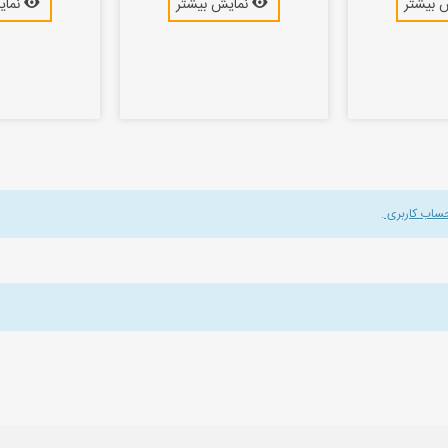
 بیشتر
نمایش بیشتر
نمای
حساب کاربری
.