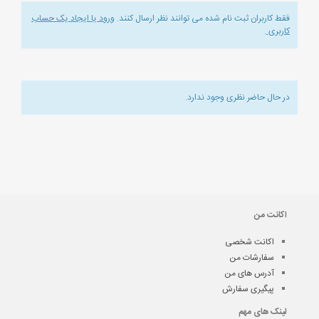
فقط کاربران ثبت نام شده می توانند نظر ارسال کنند.
ورود یا ایجاد یک حساب
کاربری
.
در حال حاضر نظری وجود ندارد.
اکانت من
اکانت شخصی
سفارشات من
آدرس های من
پیگیری سفارش
لینک های مهم