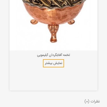
تخمه آفتابگردان آبلیمویی
نمایش بیشتر
نظرات (0)