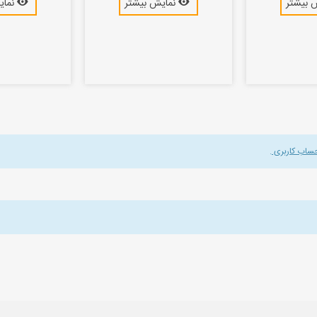
 بیشتر
نمایش بیشتر
نمای
حساب کاربری
.