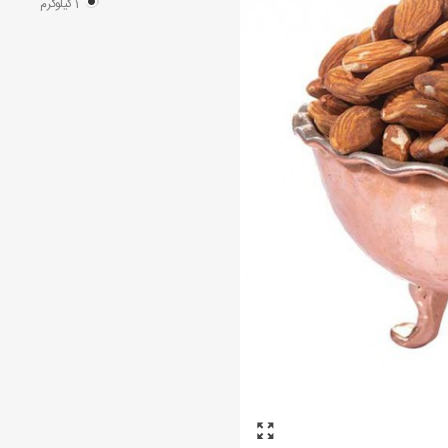
1 کیلوگرم