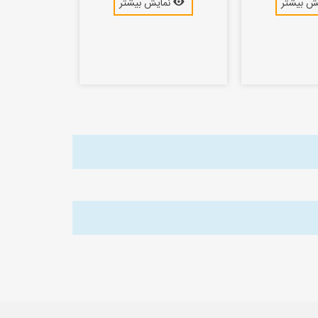
ش بیشتر
نمایش بیشتر