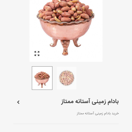
بادام زمینی آستانه ممتاز
خرید بادام زمینی آستانه ممتاز