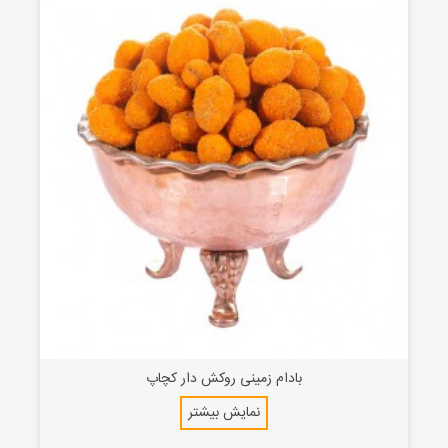
بادام زمینی روکش دار کچاپ
نمایش بیشتر