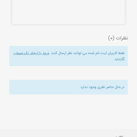
نظرات (0)
فقط کاربران ثبت نام شده می توانند نظر ارسال کنند.
ورود یا ایجاد یک حساب
کاربری
.
در حال حاضر نظری وجود ندارد.