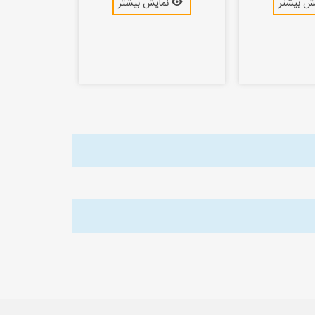
ش بیشتر
نمایش بیشتر