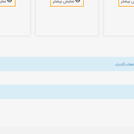
 بیشتر
نمایش بیشتر
نمای
حساب کاربری
.