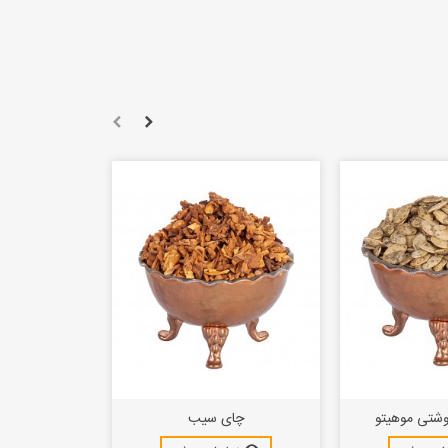
وشتی موهیتو
چای سیب