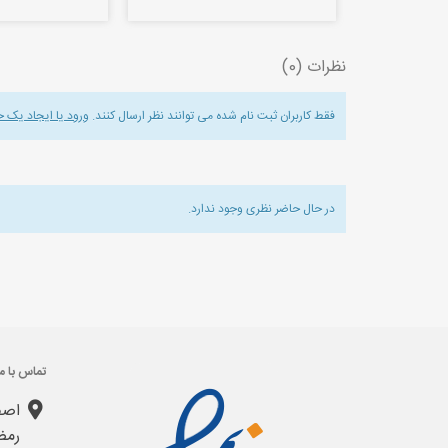
نظرات (0)
فقط کاربران ثبت نام شده می توانند نظر ارسال کنند.
ورود یا ایجاد یک 
در حال حاضر نظری وجود ندارد.
تماس با ما
اصف
رمض