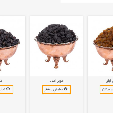
بلق
مویز اعلاء
مو
 بیشتر
نمایش بیشتر
نمای