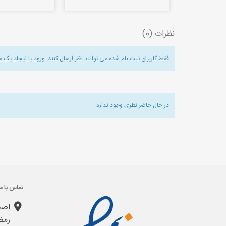
نظرات (0)
فقط کاربران ثبت نام شده می توانند نظر ارسال کنند.
ورود یا ایجاد یک 
در حال حاضر نظری وجود ندارد.
تماس با ما
اصف
رمض