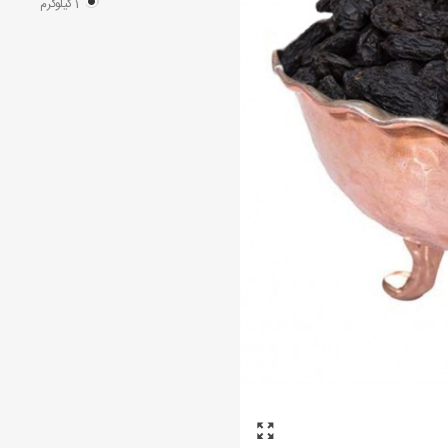
1 کیلوگرم