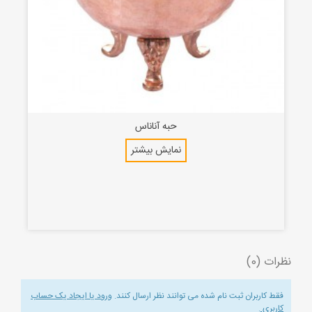
حبه آناناس
نمایش بیشتر
نظرات (0)
فقط کاربران ثبت نام شده می توانند نظر ارسال کنند.
ورود یا ایجاد یک حساب
کاربری
.