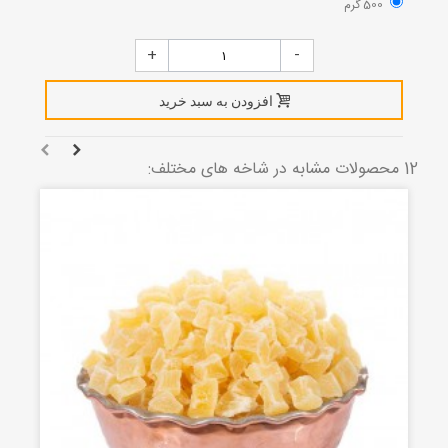
500 گرم
+
-
افزودن به سبد خرید
12 محصولات مشابه در شاخه های مختلف: