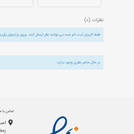
نظرات (0)
فقط کاربران ثبت نام شده می توانند نظر ارسال کنند.
ورود یا ایجاد یک 
در حال حاضر نظری وجود ندارد.
تماس با ما
اصف
رمض