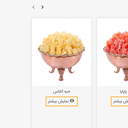
اپایا
حبه آناناس
ش بیشتر
نمایش بیشتر