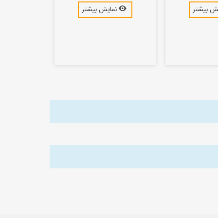
ش بیشتر
نمایش بیشتر