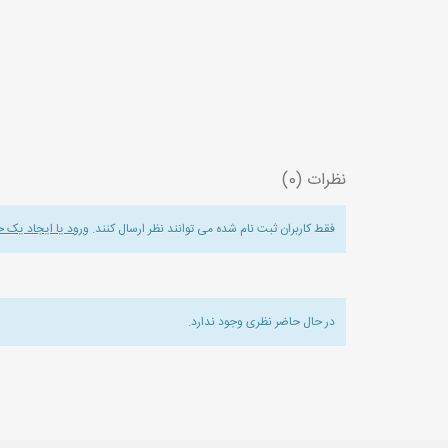
نظرات (0)
فقط کاربران ثبت نام شده می توانند نظر ارسال کنند.
ورود یا ایجاد یک 
در حال حاضر نظری وجود ندارد.