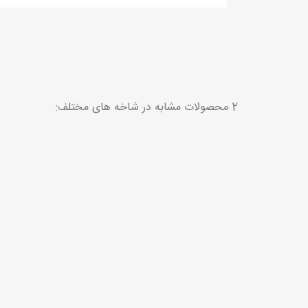
2 محصولات مشابه در شاخه های مختلف: