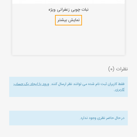
نبات چوبی زعفرانی ویژه
نمایش بیشتر
نظرات (0)
فقط کاربران ثبت نام شده می توانند نظر ارسال کنند.
ورود یا ایجاد یک حساب
کاربری
.
در حال حاضر نظری وجود ندارد.