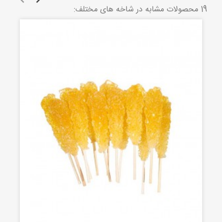
19 محصولات مشابه در شاخه های مختلف: