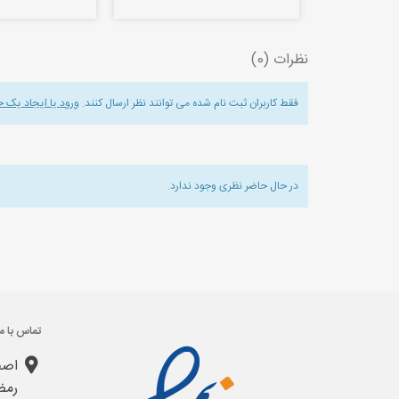
نظرات (0)
فقط کاربران ثبت نام شده می توانند نظر ارسال کنند.
ورود یا ایجاد یک 
در حال حاضر نظری وجود ندارد.
تماس با ما
اصف
رمض