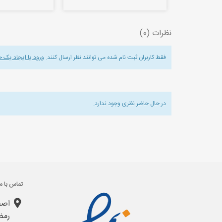
نظرات (0)
فقط کاربران ثبت نام شده می توانند نظر ارسال کنند.
ورود یا ایجاد یک 
در حال حاضر نظری وجود ندارد.
تماس با ما
اصف
رمض