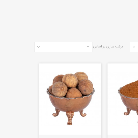
مرتب سازی بر اساس
--