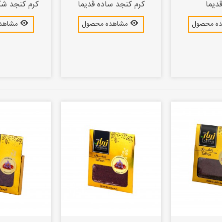
قدیما
کرم کنجد ساده قدیما
کرم کنجد شک
ه محصول
مشاهده محصول
مشاهد