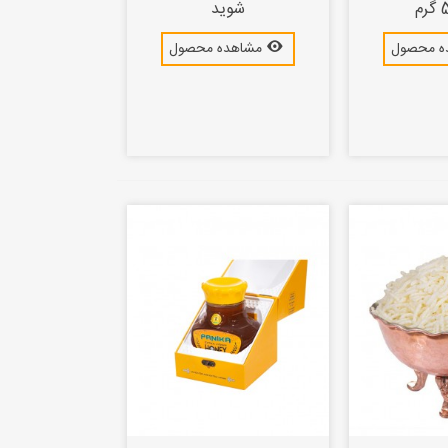
شوید
ه محصول
مشاهده محصول