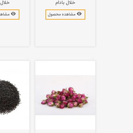
خلال بادام
خلال 
مشاهده محصول
مشاهد