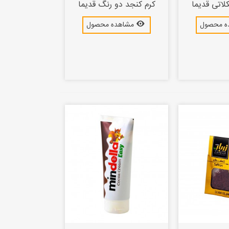
لاتی قدیما
کرم کنجد دو رنگ قدیما
ه محصول
مشاهده محصول