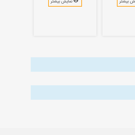
ش بیشتر
نمایش بیشتر