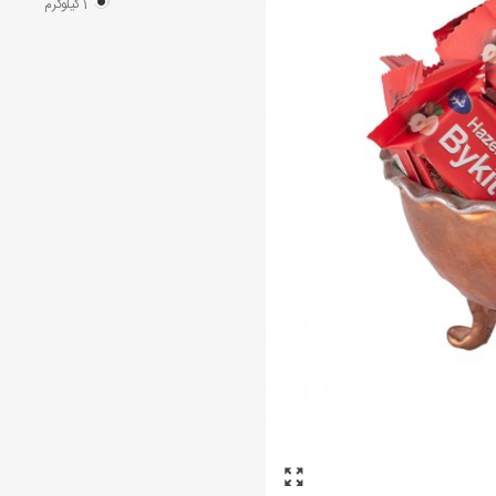
1 کیلوگرم