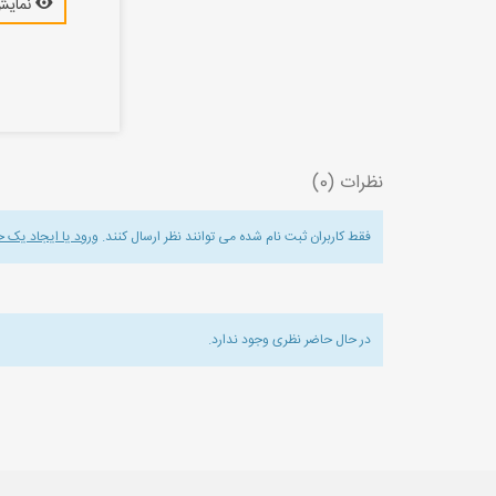
نمایش
نظرات (0)
فقط کاربران ثبت نام شده می توانند نظر ارسال کنند.
ورود یا ایجاد یک 
در حال حاضر نظری وجود ندارد.