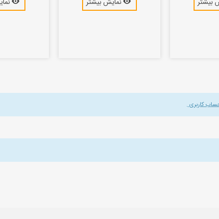
 بیشتر
نمایش بیشتر
نمای
حساب کاربری
.