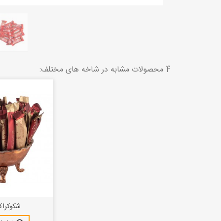
4 محصولات مشابه در شاخه های مختلف:
شکوکراکر