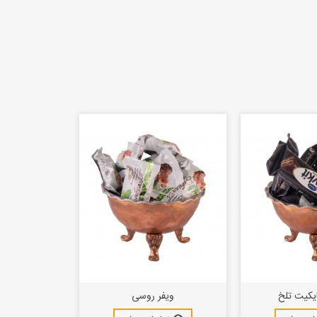
یکیت تلخ
ویفر روسی