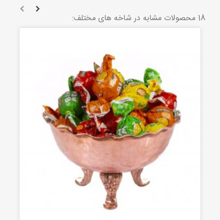
18 محصولات مشابه در شاخه های مختلف: