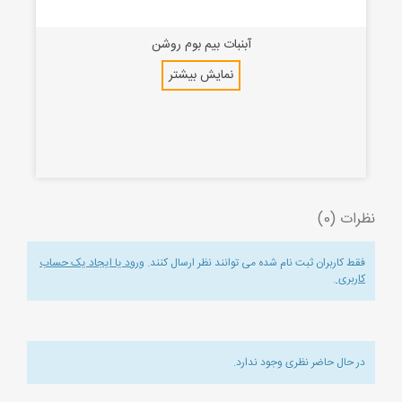
آبنبات بیم بوم روشن
نمایش بیشتر
نظرات (0)
فقط کاربران ثبت نام شده می توانند نظر ارسال کنند.
ورود یا ایجاد یک حساب
کاربری
.
در حال حاضر نظری وجود ندارد.