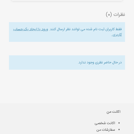
نظرات (0)
فقط کاربران ثبت نام شده می توانند نظر ارسال کنند.
ورود یا ایجاد یک حساب
کاربری
.
در حال حاضر نظری وجود ندارد.
اکانت من
اکانت شخصی
سفارشات من