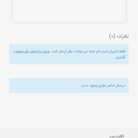
نظرات (0)
فقط کاربران ثبت نام شده می توانند نظر ارسال کنند.
ورود یا ایجاد یک حساب
کاربری
.
در حال حاضر نظری وجود ندارد.
اکانت من