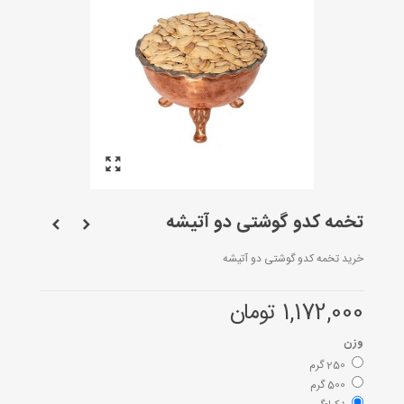
تخمه کدو گوشتی دو آتیشه
خرید تخمه کدو گوشتی دو آتیشه
1,172,000 تومان
وزن
250 گرم
500 گرم