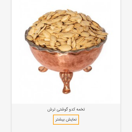
تخمه کدو گوشتی ترش
نمایش بیشتر