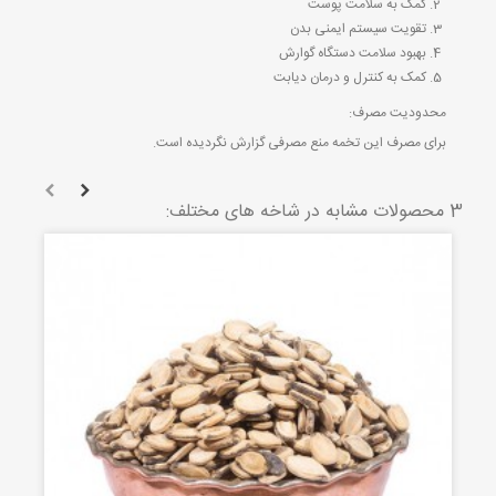
کمک به سلامت پوست
تقویت سیستم ایمنی بدن
بهبود سلامت دستگاه گوارش
کمک به کنترل و درمان دیابت
محدودیت مصرف:
برای مصرف این تخمه منع مصرفی گزارش نگردیده است.
3 محصولات مشابه در شاخه های مختلف: