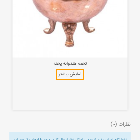
تخمه هندوانه پخته
نمایش بیشتر
نظرات (0)
فقط کاربران ثبت نام شده می توانند نظر ارسال کنند.
ورود یا ایجاد یک حساب