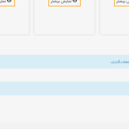
 بیشتر
نمایش بیشتر
نمای
حساب کاربری
.