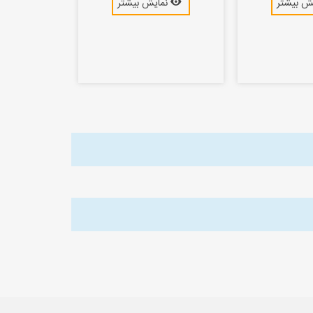
ش بیشتر
نمایش بیشتر