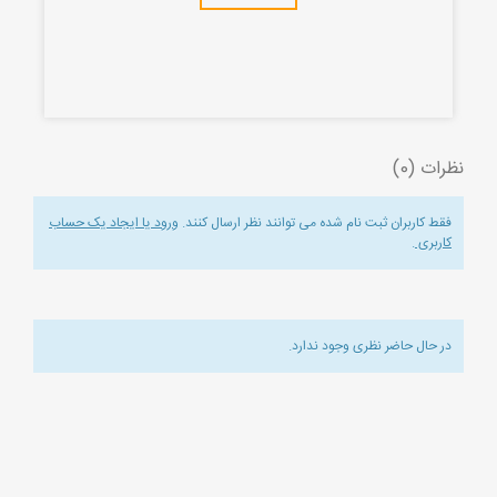
نظرات (0)
فقط کاربران ثبت نام شده می توانند نظر ارسال کنند.
ورود یا ایجاد یک حساب
کاربری
.
در حال حاضر نظری وجود ندارد.