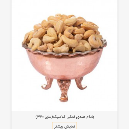
بادام هندی نمکی کلاسیک(سایز 320)
نمایش بیشتر