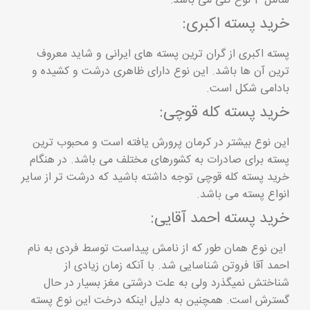
شامل 4 نوع کلی می باشد:
خرید پسته اکبری:
پسته اکبری از گران ترین پسته های ایرانی و شاید معروف
ترین آن ها باشد. این نوع دارای ظاهری درشت و کشیده و
بادامی شکل است.
خرید پسته کله قوچی:
این نوع بیشتر در کرمان پرورش یافته است و محبوب ترین
پسته برای صادرات به کشورهای مختلف می باشد. در هنگام
خرید پسته کله قوچی توجه داشته باشید که درشت تر از سایر
انواع پسته می باشد.
خرید پسته احمد آقایی:
این نوع همان طور که از نامش پیداست توسط فردی به نام
احمد آقا فروتن شناسایی شد. با آنکه زمان زیادی از
شناختش نمیگذرد ولی به علت درشتی مغز بسیار در حال
گسترش است. همچنین به دلیل اینکه درخت این نوع پسته