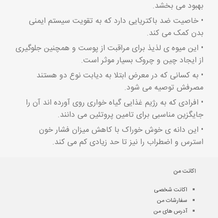
بهبود می بخشد.
• خاصیت ضد باکتریایی دارد که به تقویت سیستم ایمنی
بدن کمک می کند.
• این میوه ی لذیذ برای مراقبت از پوست و همچنین جلوگیری
از ایجاد چین و چروک بسیار موثر است.
• به کسانی که در معرض ابتلا به دیابت نوع دو هستند
مصرفش توصیه می شود.
• افرادی که به رژیم غذایی گیاه خواری روی آورده اند آن را
جایگزین مناسبی برای تامین پروتئین می دانند.
• این دانه ی خوش خوراک با کاهش میزان فشار خون
استرس و اضطراب را نیز تا حد زیادی کم می کند.
اکانت من
اکانت شخصی
سفارشات من
آدرس های من