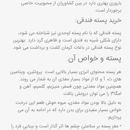
باروری بهتری دارد در بین کشاورزان از محبوبیت خاصی
برخوردار است.
خرید پسته فندقی:
پسته فندقی که با نام پسته اوحدی نیز شناخته می شود،
دارای شکلی شبیه به فندق است و ظاهری گرد دارد. بهترین
نوع پسته فندقی در باغات کرمان کشت و برداشت می شود.
پسته و خواص آن
هر پسته محتوای انرژی بسیار بالایی است. پروتئین، ویتامین
های ث، آ و کا از مواد بسیار مغذی آن به شمار می روند.
همچنین مواد معدنی چون فسفر، منیزیم، کلسیم، آهن و
امگا3 را می توان درونش یافت.
به دلیل بالا بودن مواد مغذی، میوه خوش طعم این درخت
خواص بسیار مفیدی برای بدن دارد که در ادامه به آن می
پردازیم:
• مغز پسته بر سلامتی چشم ها اثر گذار است و بینایی فرد را