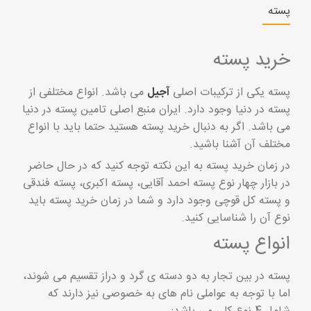
پسته
خرید
پسته
پسته یکی از ترکیبات اصلی
آجیل
می باشد. انواع مختلفی از
پسته در دنیا وجود دارد. ایران منبع اصلی تامین پسته در دنیا
می باشد. اگر به دنبال خرید پسته هستید حتما باید با انواع
مختلف آن آشنا باشید.
در زمان خرید پسته به این نکته توجه کنید که در حال حاضر
در بازار چهار نوع پسته احمد آقایی، پسته اکبری، پسته فندقی
و پسته کل قوچی وجود دارد و شما در زمان خرید پسته باید
نوع آن را شناسایی کنید.
انواع پسته
پسته در بین تجار به دو دسته ی گرد و دراز تقسیم می شوند،
اما با توجه به عواملی نام های به خصوصی نیز دارند که