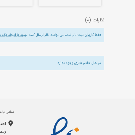
نظرات (0)
فقط کاربران ثبت نام شده می توانند نظر ارسال کنند.
ورود یا ایجاد یک 
در حال حاضر نظری وجود ندارد.
تماس با ما
اصف
رمض