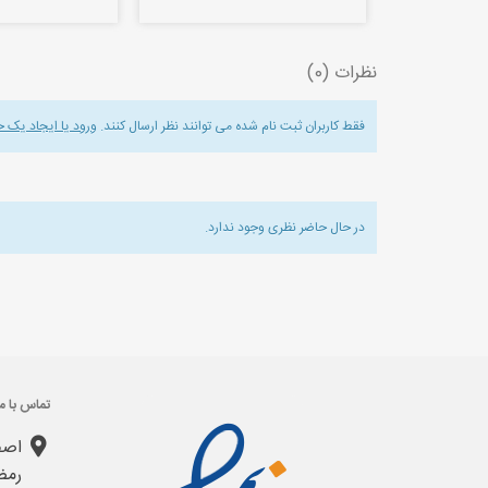
نظرات (0)
فقط کاربران ثبت نام شده می توانند نظر ارسال کنند.
ورود یا ایجاد یک 
در حال حاضر نظری وجود ندارد.
تماس با ما
اصف
رمض