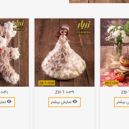
1041
ZB-T-1039
ZB-
 بیشتر
نمایش بیشتر
نمای